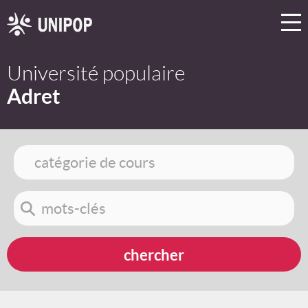
Université populaire
Adret