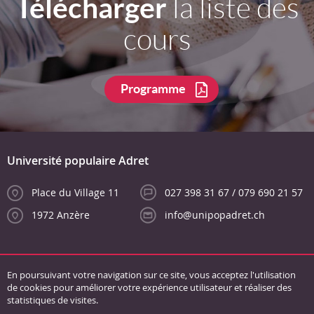
Télécharger
la liste des
cours
Programme
Université populaire Adret
Place du Village 11
027 398 31 67 / 079 690 21 57
1972 Anzère
info@unipopadret.ch
En poursuivant votre navigation sur ce site, vous acceptez l'utilisation
de cookies pour améliorer votre expérience utilisateur et réaliser des
statistiques de visites.