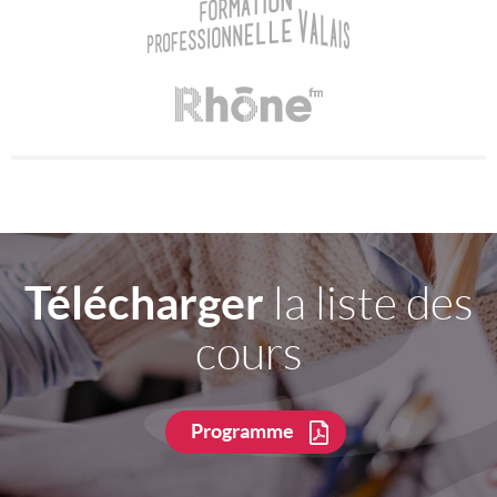
Télécharger
la liste des
cours
Programme