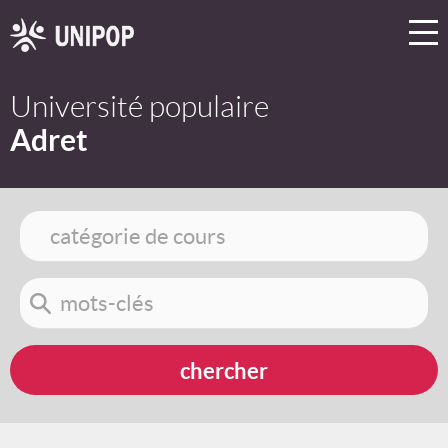
Université populaire
Adret