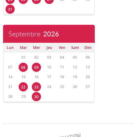
31
Septembre
2026
Lun
Mar
Mer
Jeu
Ven
Sam
Dim
01
02
03
04
05
06
07
10
11
12
13
08
09
14
15
16
17
18
19
20
21
24
25
26
27
22
23
28
29
30