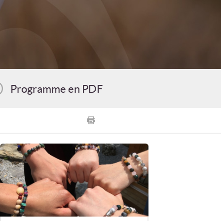
Programme en PDF