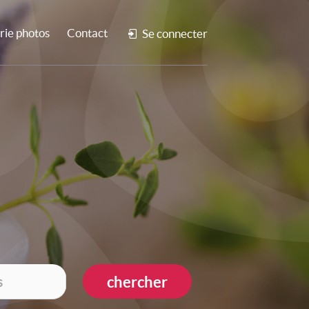
rie photos
Contact
Se connecter