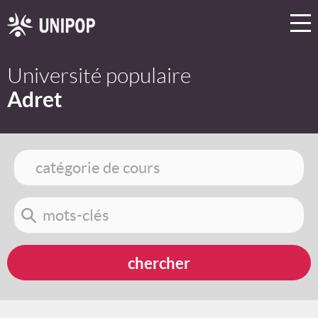
Université populaire
Adret