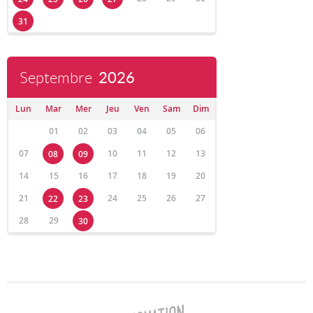
31
Septembre
2026
Lun
Mar
Mer
Jeu
Ven
Sam
Dim
01
02
03
04
05
06
07
10
11
12
13
08
09
14
15
16
17
18
19
20
21
24
25
26
27
22
23
28
29
30