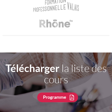
Télécharger
la liste des
cours
Programme