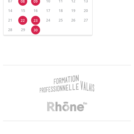
07
10
11
12
13
08
09
14
15
16
17
18
19
20
21
24
25
26
27
22
23
28
29
30