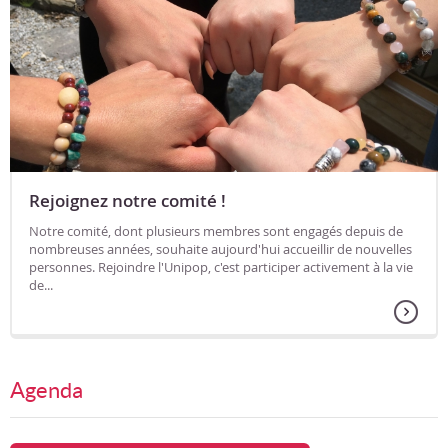
Rejoignez notre comité !
Notre comité, dont plusieurs membres sont engagés depuis de
nombreuses années, souhaite aujourd'hui accueillir de nouvelles
personnes. Rejoindre l'Unipop, c'est participer activement à la vie
de...
Agenda