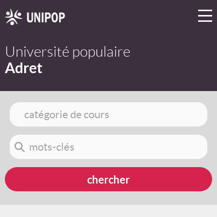
Université populaire
Adret