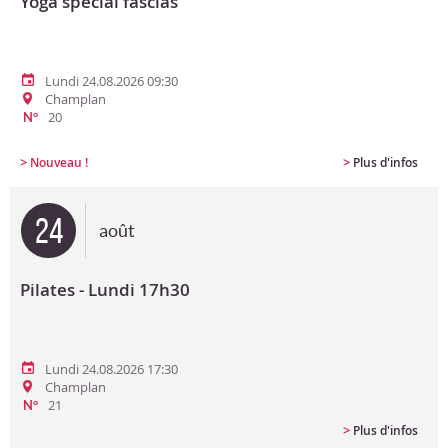
Yoga spécial fascias
Lundi 24.08.2026 09:30
Champlan
20
N°
>
>
Nouveau !
Plus d'infos
24
août
Pilates - Lundi 17h30
Lundi 24.08.2026 17:30
Champlan
21
N°
>
Plus d'infos