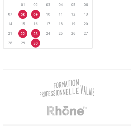
01
02
03
04
05
06
07
10
11
12
13
08
09
14
15
16
17
18
19
20
21
24
25
26
27
22
23
28
29
30