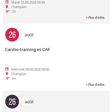
Mardi 25.08.2026 09:30
Champlan
23
N°
>
Plus d'infos
26
août
Cardio-training et CAF
Mercredi 26.08.2026 09:00
Champlan
44
N°
>
Plus d'infos
26
août