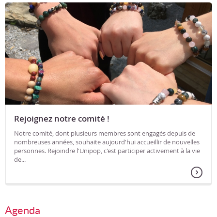
Rejoignez notre comité !
Notre comité, dont plusieurs membres sont engagés depuis de
nombreuses années, souhaite aujourd'hui accueillir de nouvelles
personnes. Rejoindre l'Unipop, c'est participer activement à la vie
de...
Agenda