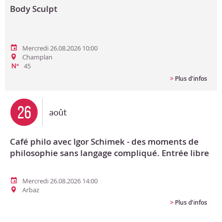
Body Sculpt
Mercredi 26.08.2026 10:00
Champlan
45
N°
>
Plus d'infos
26
août
Café philo avec Igor Schimek - des moments de
philosophie sans langage compliqué. Entrée libre
Mercredi 26.08.2026 14:00
Arbaz
>
Plus d'infos