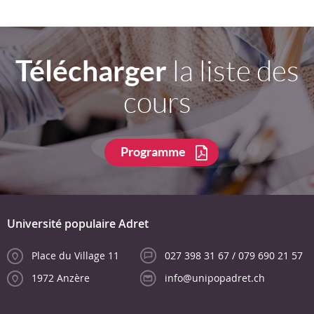
Télécharger
la liste des
cours
Programme
Université populaire Adret
Place du Village 11
027 398 31 67 / 079 690 21 57
1972 Anzère
info@unipopadret.ch