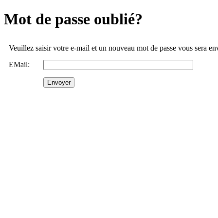
Mot de passe oublié?
Veuillez saisir votre e-mail et un nouveau mot de passe vous sera e
EMail: