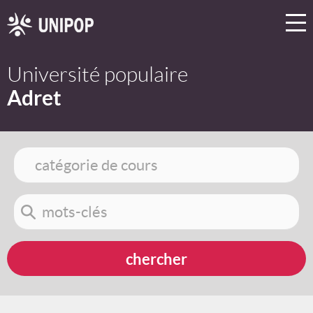
Université populaire
Adret