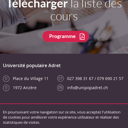
Télécharger
la liste des
cours
Programme
Université populaire Adret
Place du Village 11
027 398 31 67 / 079 690 21 57
1972 Anzère
info@unipopadret.ch
En poursuivant votre navigation sur ce site, vous acceptez l'utilisation
de cookies pour améliorer votre expérience utilisateur et réaliser des
statistiques de visites.