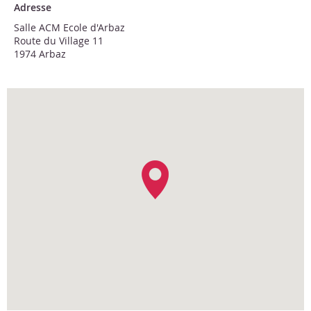
Adresse
Salle ACM Ecole d'Arbaz
Route du Village 11
1974 Arbaz