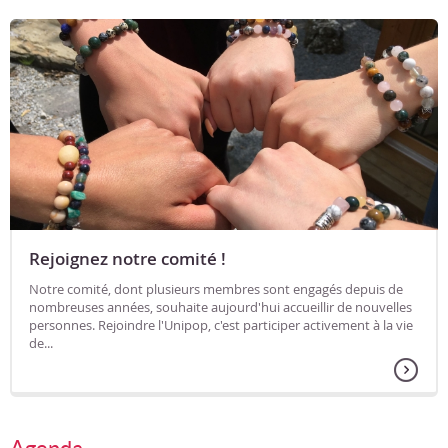
Rejoignez notre comité !
Notre comité, dont plusieurs membres sont engagés depuis de
nombreuses années, souhaite aujourd'hui accueillir de nouvelles
personnes. Rejoindre l'Unipop, c'est participer activement à la vie
de...