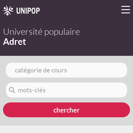
Université populaire
Adret