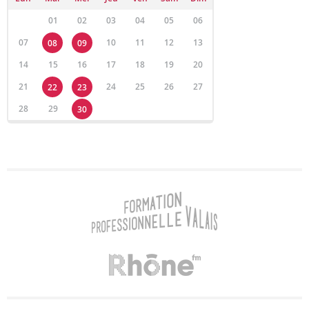
01
02
03
04
05
06
07
10
11
12
13
08
09
14
15
16
17
18
19
20
21
24
25
26
27
22
23
28
29
30