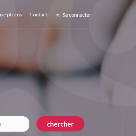
rie photos
Contact
Se connecter