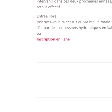
intervenir dans ces deux prochaines années, s
retour effectif.
Entrée libre.
Inscrivez-vous ci-dessus ou via mail à
mario.
"Retour des concessions hydrauliques en Val
ou
Inscription en ligne