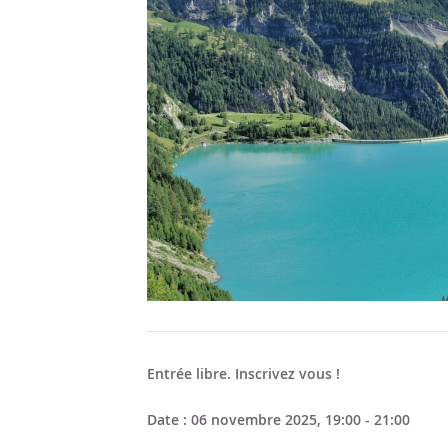
Entrée libre. Inscrivez vous !
Date :
06 novembre 2025, 19:00 - 21:00