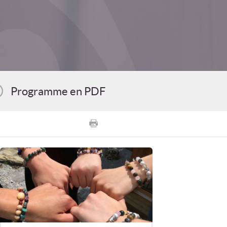
Programme en PDF