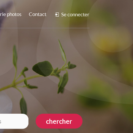
rie photos
Contact
Se connecter