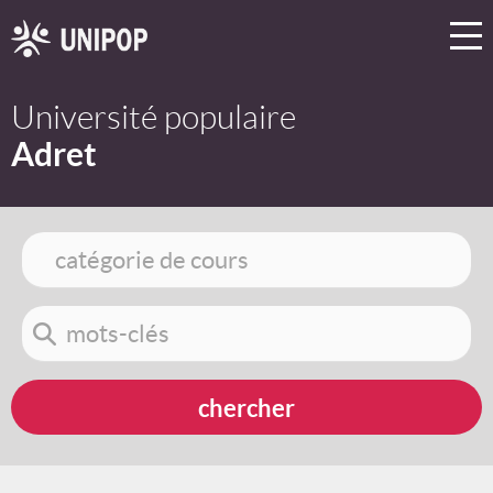
Université populaire
Adret