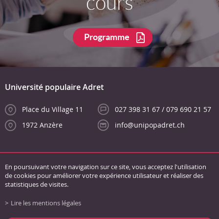
cours
Programme
Université populaire Adret
Place du Village 11
027 398 31 67 / 079 690 21 57
1972 Anzère
info@unipopadret.ch
En poursuivant votre navigation sur ce site, vous acceptez l'utilisation
de cookies pour améliorer votre expérience utilisateur et réaliser des
statistiques de visites.
Lire les mentions légales
Liens
Conditions générales
Mentions légales
Plan du site