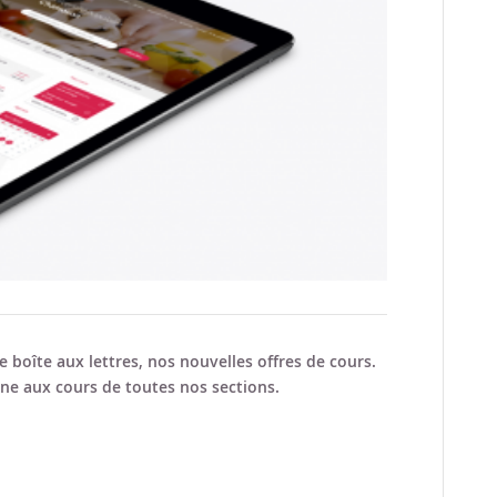
e boîte aux lettres, nos nouvelles offres de cours.
ne aux cours de toutes nos sections.