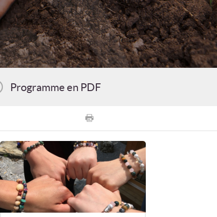
Programme en PDF