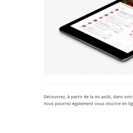
Découvrez, à partir de la mi-août, dans votr
Vous pourrez également vous inscrire en lig