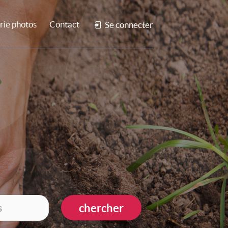
rie photos
Contact
Se connecter