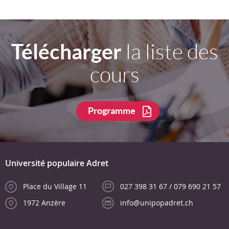
Télécharger
la liste des
cours
Programme
Université populaire Adret
Place du Village 11
027 398 31 67 / 079 690 21 57
1972 Anzère
info@unipopadret.ch