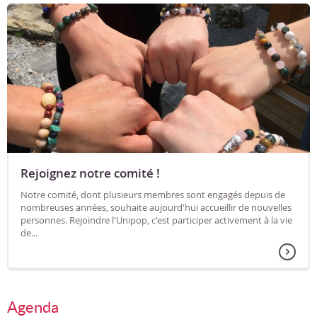
Rejoignez notre comité !
Notre comité, dont plusieurs membres sont engagés depuis de
nombreuses années, souhaite aujourd'hui accueillir de nouvelles
personnes. Rejoindre l'Unipop, c'est participer activement à la vie
de...
Agenda