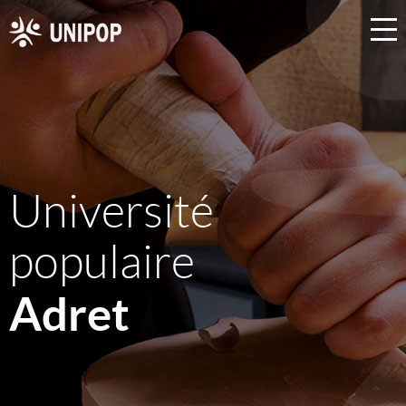
Université
populaire
Adret