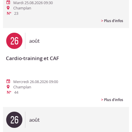
Mardi 25.08.2026 09:30
Champlan
23
N°
>
Plus d'infos
26
août
Cardio-training et CAF
Mercredi 26.08.2026 09:00
Champlan
44
N°
>
Plus d'infos
26
août