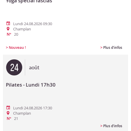
Yoga spécial fascias
Lundi 24.08.2026 09:30
Champlan
20
N°
>
>
Nouveau !
Plus d'infos
24
août
Pilates - Lundi 17h30
Lundi 24.08.2026 17:30
Champlan
21
N°
>
Plus d'infos