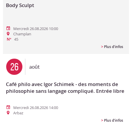
Body Sculpt
Mercredi 26.08.2026 10:00
Champlan
45
N°
>
Plus d'infos
26
août
Café philo avec Igor Schimek - des moments de
philosophie sans langage compliqué. Entrée libre
Mercredi 26.08.2026 14:00
Arbaz
>
Plus d'infos