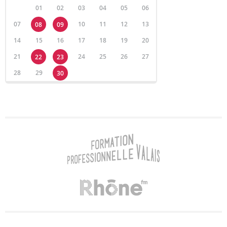
01
02
03
04
05
06
07
10
11
12
13
08
09
14
15
16
17
18
19
20
21
24
25
26
27
22
23
28
29
30