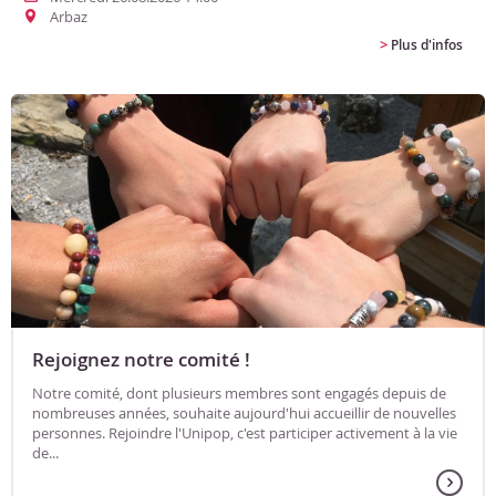
Arbaz
>
Plus d'infos
Rejoignez notre comité !
Notre comité, dont plusieurs membres sont engagés depuis de
nombreuses années, souhaite aujourd'hui accueillir de nouvelles
personnes. Rejoindre l'Unipop, c'est participer activement à la vie
de...