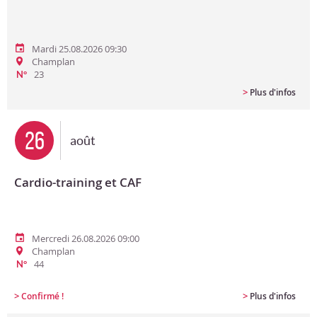
Mardi 25.08.2026 09:30
Champlan
23
N°
>
Plus d'infos
26
août
Cardio-training et CAF
Mercredi 26.08.2026 09:00
Champlan
44
N°
>
>
Confirmé !
Plus d'infos