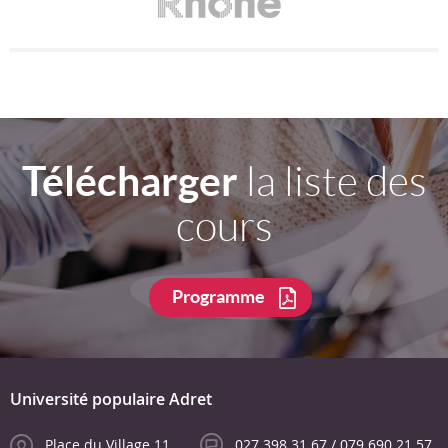
Télécharger
la liste des
cours
Programme
Université populaire Adret
Place du Village 11
027 398 31 67 / 079 690 21 57