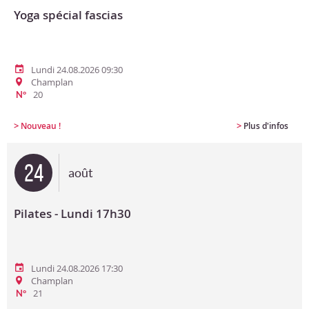
Yoga spécial fascias
Lundi 24.08.2026 09:30
Champlan
20
N°
>
>
Nouveau !
Plus d'infos
24
août
Pilates - Lundi 17h30
Lundi 24.08.2026 17:30
Champlan
21
N°