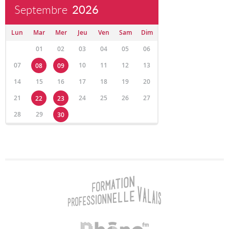
Septembre
2026
Lun
Mar
Mer
Jeu
Ven
Sam
Dim
01
02
03
04
05
06
07
10
11
12
13
08
09
14
15
16
17
18
19
20
21
24
25
26
27
22
23
28
29
30