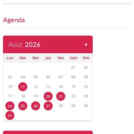
Agenda
Août
2026
Lun
Mar
Mer
Jeu
Ven
Sam
Dim
01
02
03
04
05
06
07
08
09
10
12
13
14
15
16
11
17
18
19
22
23
20
21
28
29
30
24
25
26
27
31