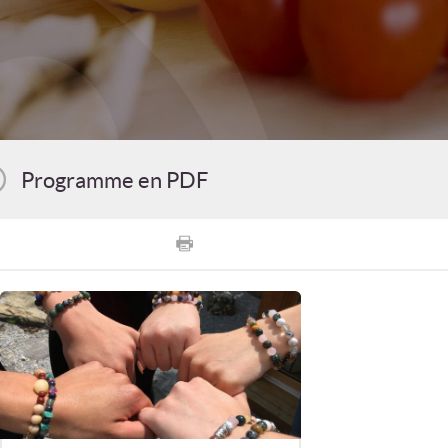
Programme en PDF