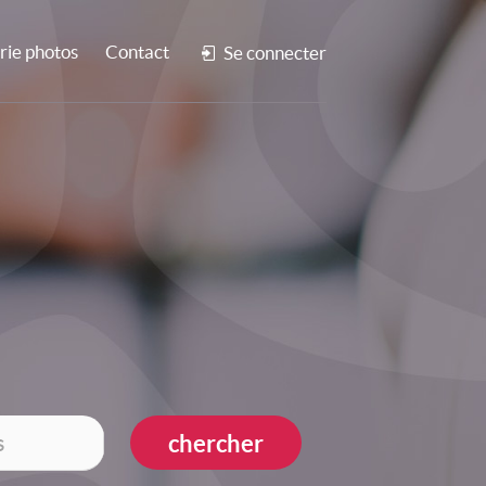
rie photos
Contact
Se connecter