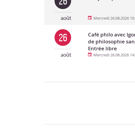
26
août
Mercredi 26.08.2026 10
Café philo avec Ig
26
de philosophie san
Entrée libre
août
Mercredi 26.08.2026 14