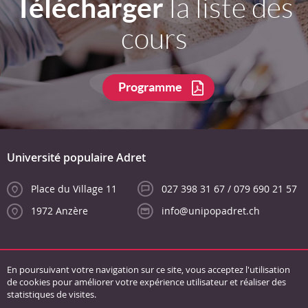
Télécharger
la liste des
cours
Programme
Université populaire Adret
Place du Village 11
027 398 31 67 / 079 690 21 57
1972 Anzère
info@unipopadret.ch
En poursuivant votre navigation sur ce site, vous acceptez l'utilisation
de cookies pour améliorer votre expérience utilisateur et réaliser des
statistiques de visites.