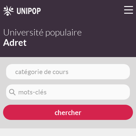
Université populaire
Adret