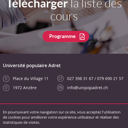
Télécharger
la liste des
cours
Programme
Université populaire Adret
Place du Village 11
027 398 31 67 / 079 690 21 57
1972 Anzère
info@unipopadret.ch
En poursuivant votre navigation sur ce site, vous acceptez l'utilisation
de cookies pour améliorer votre expérience utilisateur et réaliser des
statistiques de visites.