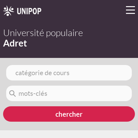
Université populaire
Adret