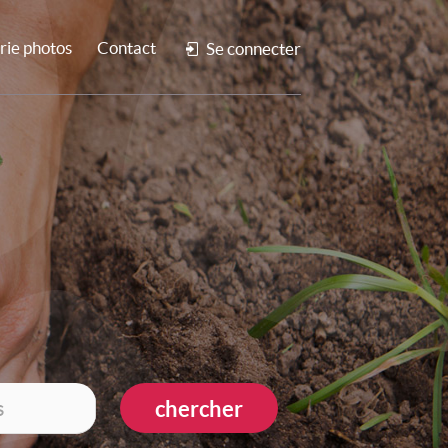
rie photos
Contact
Se connecter