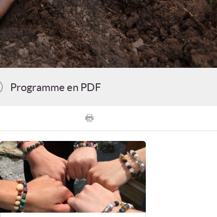
Programme en PDF