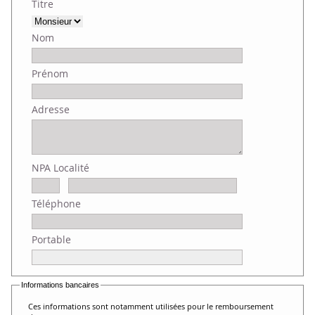
Titre
Nom
Prénom
Adresse
NPA Localité
Téléphone
Portable
Informations bancaires
Ces informations sont notamment utilisées pour le remboursement