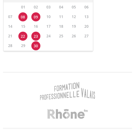
01
02
03
04
05
06
07
10
11
12
13
08
09
14
15
16
17
18
19
20
21
24
25
26
27
22
23
28
29
30