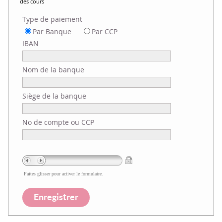
des cours
Type de paiement
Par Banque
Par CCP
IBAN
Nom de la banque
Siège de la banque
No de compte ou CCP
Faites glisser pour activer le formulaire.