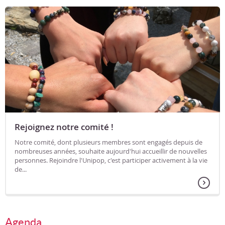
Rejoignez notre comité !
Notre comité, dont plusieurs membres sont engagés depuis de
nombreuses années, souhaite aujourd'hui accueillir de nouvelles
personnes. Rejoindre l'Unipop, c'est participer activement à la vie
de...
Agenda