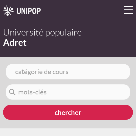
Université populaire
Adret