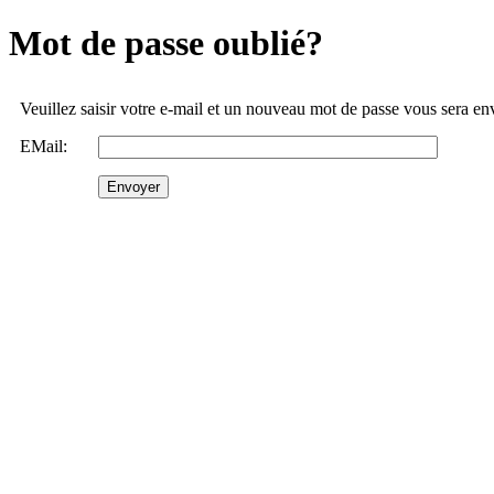
Mot de passe oublié?
Veuillez saisir votre e-mail et un nouveau mot de passe vous sera e
EMail: