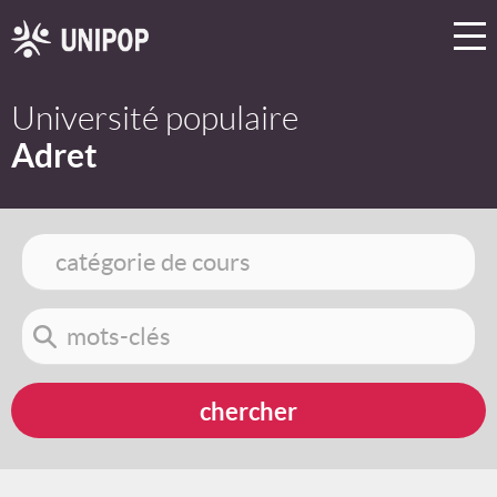
Université populaire
Adret