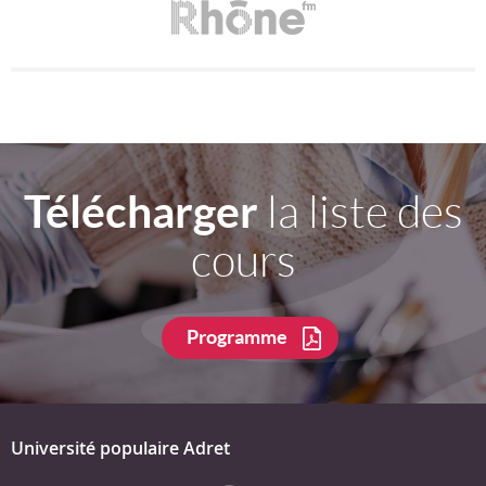
Télécharger
la liste des
cours
Programme
Université populaire Adret