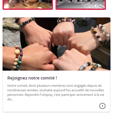
Rejoignez notre comité !
Notre comité, dont plusieurs membres sont engagés depuis de
nombreuses années, souhaite aujourd'hui accueillir de nouvelles
personnes. Rejoindre l'Unipop, c'est participer activement à la vie
de...