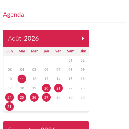
Agenda
Août
2026
Lun
Mar
Mer
Jeu
Ven
Sam
Dim
01
02
03
04
05
06
07
08
09
10
12
13
14
15
16
11
17
18
19
22
23
20
21
28
29
30
24
25
26
27
31