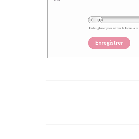
Faites glisser pour activer le formulaire.