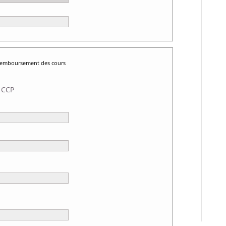
 remboursement des cours
 CCP