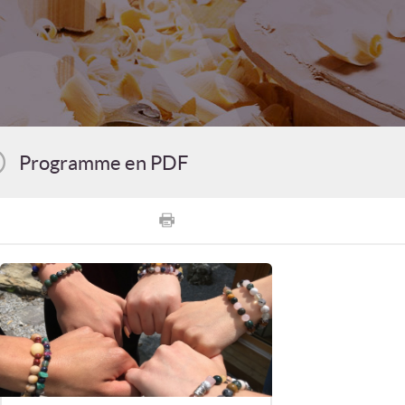
Programme en PDF