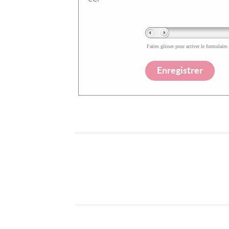
Faites glisser pour activer le formulaire.