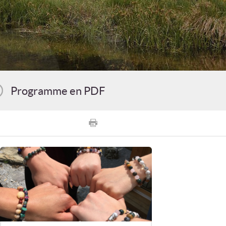
Programme en PDF