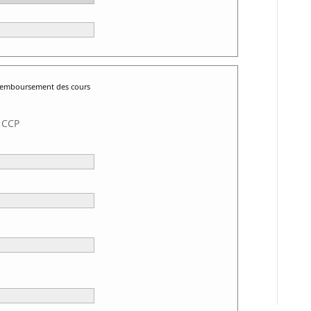
 remboursement des cours
 CCP