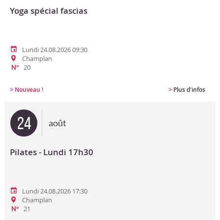
Yoga spécial fascias
Lundi 24.08.2026 09:30
Champlan
20
N°
>
>
Nouveau !
Plus d'infos
24
août
Pilates - Lundi 17h30
Lundi 24.08.2026 17:30
Champlan
21
N°