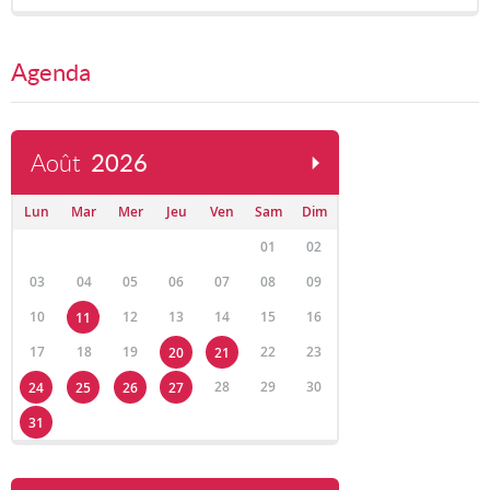
Agenda
Août
2026
Lun
Mar
Mer
Jeu
Ven
Sam
Dim
01
02
03
04
05
06
07
08
09
10
12
13
14
15
16
11
17
18
19
22
23
20
21
28
29
30
24
25
26
27
31