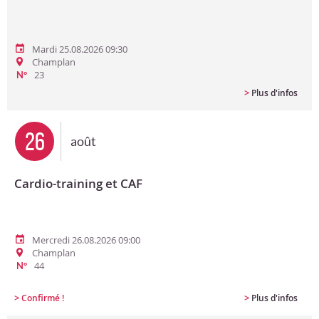
Mardi 25.08.2026 09:30
Champlan
23
N°
>
Plus d'infos
26
août
Cardio-training et CAF
Mercredi 26.08.2026 09:00
Champlan
44
N°
>
>
Confirmé !
Plus d'infos