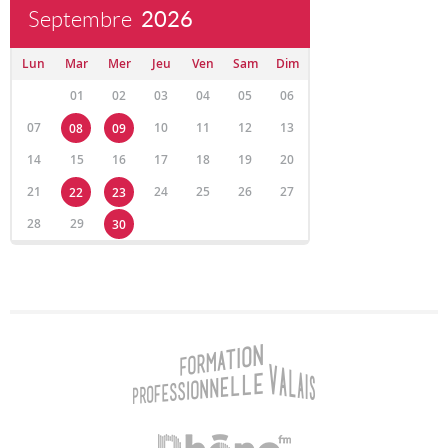
Septembre
2026
Lun
Mar
Mer
Jeu
Ven
Sam
Dim
01
02
03
04
05
06
07
10
11
12
13
08
09
14
15
16
17
18
19
20
21
24
25
26
27
22
23
28
29
30