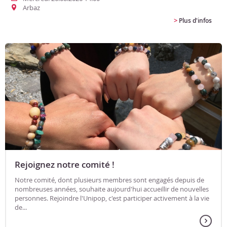
Arbaz
>
Plus d'infos
Rejoignez notre comité !
Notre comité, dont plusieurs membres sont engagés depuis de
nombreuses années, souhaite aujourd'hui accueillir de nouvelles
personnes. Rejoindre l'Unipop, c'est participer activement à la vie
de...