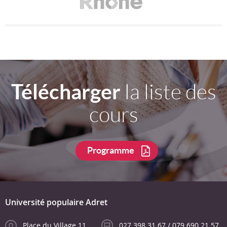
Télécharger
la liste des
cours
Programme
Université populaire Adret
Place du Village 11
027 398 31 67 / 079 690 21 57