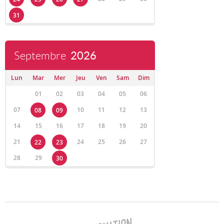
31
Septembre
2026
Lun
Mar
Mer
Jeu
Ven
Sam
Dim
01
02
03
04
05
06
07
10
11
12
13
08
09
14
15
16
17
18
19
20
21
24
25
26
27
22
23
28
29
30