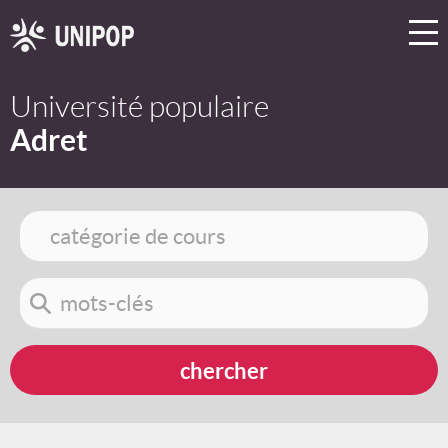
Université populaire
Adret