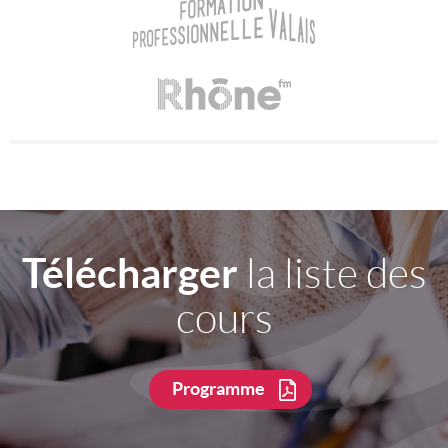
Télécharger
la liste des
cours
Programme