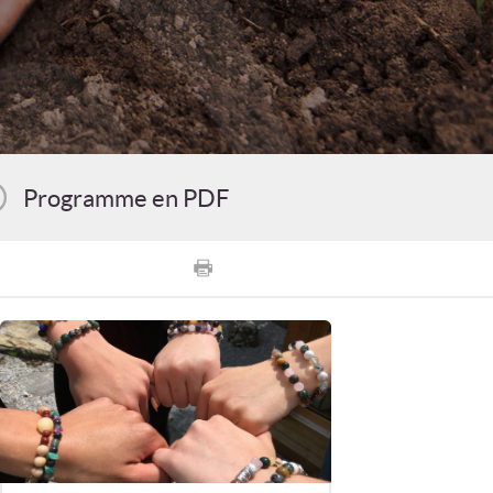
Programme en PDF