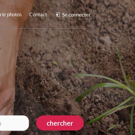
rie photos
Contact
Se connecter