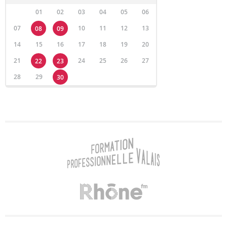
01
02
03
04
05
06
07
10
11
12
13
08
09
14
15
16
17
18
19
20
21
24
25
26
27
22
23
28
29
30