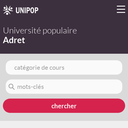
Université populaire
Adret