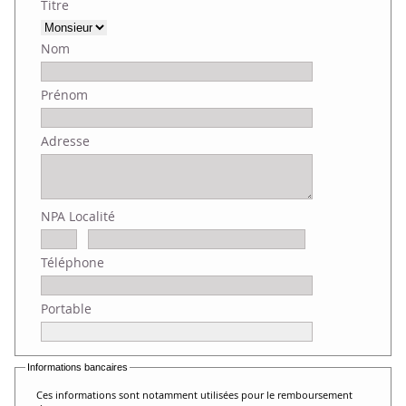
Titre
Nom
Prénom
Adresse
NPA Localité
Téléphone
Portable
Informations bancaires
Ces informations sont notamment utilisées pour le remboursement