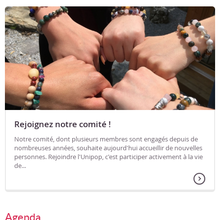
Rejoignez notre comité !
Notre comité, dont plusieurs membres sont engagés depuis de
nombreuses années, souhaite aujourd'hui accueillir de nouvelles
personnes. Rejoindre l'Unipop, c'est participer activement à la vie
de...
Agenda