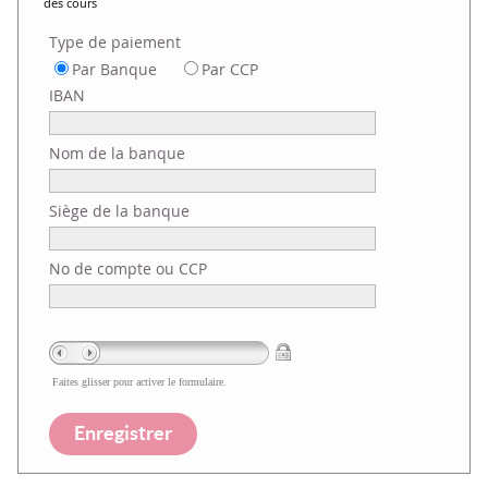
des cours
Type de paiement
Par Banque
Par CCP
IBAN
Nom de la banque
Siège de la banque
No de compte ou CCP
Faites glisser pour activer le formulaire.