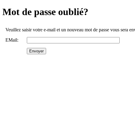
Mot de passe oublié?
Veuillez saisir votre e-mail et un nouveau mot de passe vous sera e
EMail: