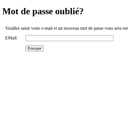
Mot de passe oublié?
Veuillez saisir votre e-mail et un nouveau mot de passe vous sera e
EMail: